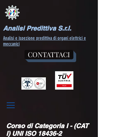
Analisi Predittiva S.r.l.
Analisi e ispezione predittiva di organi elettrici e
meccanici
CONTATTACI
Corso di Categoria I - (CAT
I) UNI ISO 18436-2