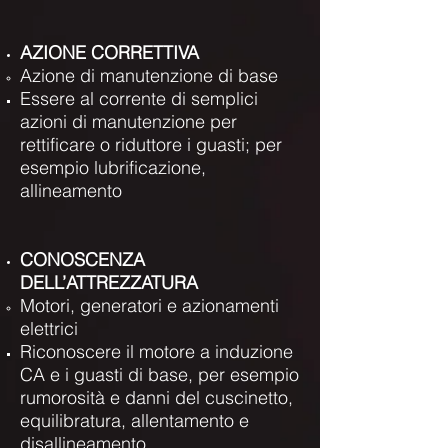
AZIONE CORRETTIVA
Azione di manutenzione di base
Essere al corrente di semplici
azioni di manutenzione per
rettificare o riduttore i guasti; per
esempio lubrificazione,
allineamento
CONOSCENZA
DELL’ATTREZZATURA
Motori, generatori e azionamenti
elettrici
Riconoscere il motore a induzione
CA e i guasti di base, per esempio
rumorosità e danni del cuscinetto,
equilibratura, allentamento e
disallineamento