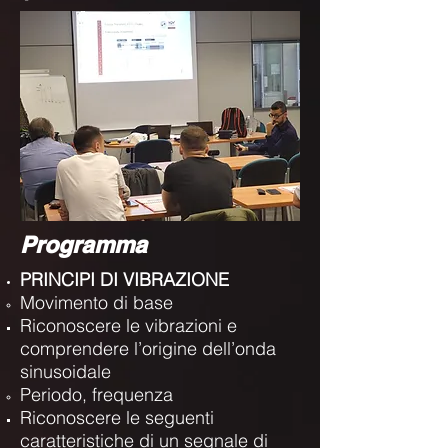
Programma
PRINCIPI DI VIBRAZIONE
Movimento di base
Riconoscere le vibrazioni e
comprendere l’origine dell’onda
sinusoidale
Periodo, frequenza
Riconoscere le seguenti
caratteristiche di un segnale di