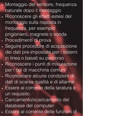
Montaggio del sensore, frequenza
naturale dopo il montaggio
Riconoscere gli effetti estesi del
montaggio sulla risposta in
frequenza, per esempio
prigioniero, magnete o sonda
Procedimenti di prova
Seguire procedure di acquisizione
dei dati pre-impostate per i sistemi
in linea o basati su percorso
Riconoscere i punti di misurazione
per i tipi di macchina comuni
Riconoscere alcune condizioni di
dati di scarsa qualità e di allarme
Essere al corrente della taratura è
un requisito
Caricamento/scaricamento del
database del computer
Essere al corrente delle funzioni di