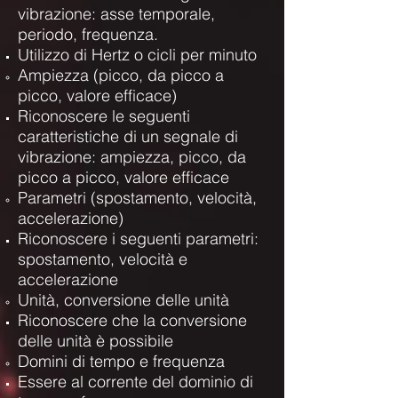
vibrazione: asse temporale,
periodo, frequenza.
Utilizzo di Hertz o cicli per minuto
Ampiezza (picco, da picco a
picco, valore efficace)
Riconoscere le seguenti
caratteristiche di un segnale di
vibrazione: ampiezza, picco, da
picco a picco, valore efficace
Parametri (spostamento, velocità,
accelerazione)
Riconoscere i seguenti parametri:
spostamento, velocità e
accelerazione
Unità, conversione delle unità
Riconoscere che la conversione
delle unità è possibile
Domini di tempo e frequenza
Essere al corrente del dominio di